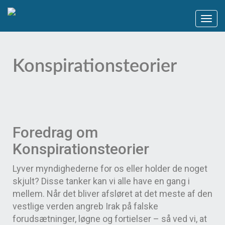
Konspirationsteorier
Foredrag om
Konspirationsteorier
Lyver myndighederne for os eller holder de noget
skjult? Disse tanker kan vi alle have en gang i
mellem. Når det bliver afsløret at det meste af den
vestlige verden angreb Irak på falske
forudsætninger, løgne og fortielser – så ved vi, at